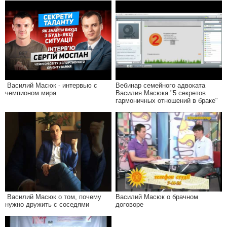
Василий Масюк - интервью с
Вебинар семейного адвоката
чемпионом мира
Василия Масюка "5 секретов
гармоничных отношений в браке"
Василий Масюк о том, почему
Василий Масюк о брачном
нужно дружить с соседями
договоре