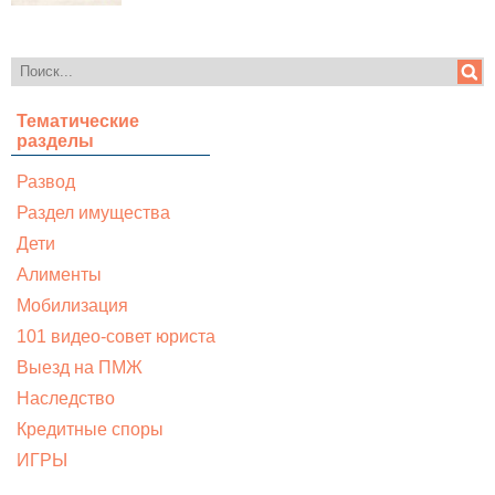
Тематические
разделы
Развод
Раздел имущества
Дети
Алименты
Мобилизация
101 видео-совет юриста
Выезд на ПМЖ
Наследство
Кредитные споры
ИГРЫ