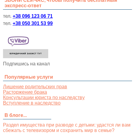
ЗВОНИ СЕЙЧАС, чтобы получить бесплатный
экспресс-ответ
тел.
+38 096 123 06 71
тел.
+38 050 301 53 99
Подпишись на канал
Популярные услуги
Лишение родительских прав
Расторжение брака
Консультации юриста по наследству
Вступление в наследство
В блоге...
Раздел имущества при разводе с детьми: удастся ли вам
сбежать с телевизором и сохранить мир в семье?