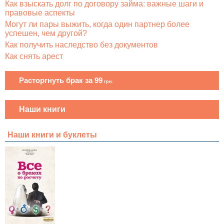
Как взыскать долг по договору займа: важные шаги и
правовые аспекты
Могут ли пары выжить, когда один партнер более
успешен, чем другой?
Как получить наследство без документов
Как снять арест
Расторгнуть брак за 99
грн.
Наши книги
Наши книги и буклеты