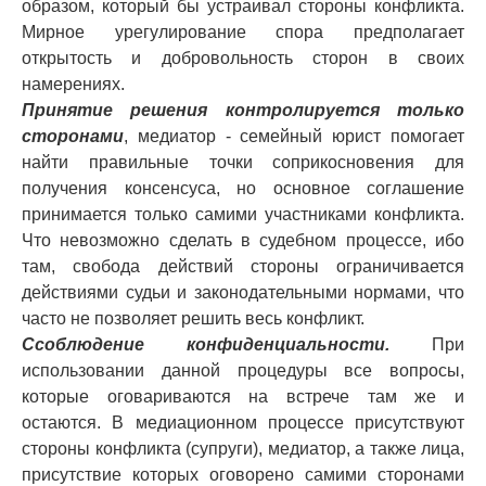
образом, который бы устраивал стороны конфликта.
Мирное урегулирование спора предполагает
открытость и добровольность сторон в своих
намерениях.
Принятие решения контролируется только
сторонами
, медиатор - семейный юрист помогает
найти правильные точки соприкосновения для
получения консенсуса, но основное соглашение
принимается только самими участниками конфликта.
Что невозможно сделать в судебном процессе, ибо
там, свобода действий стороны ограничивается
действиями судьи и законодательными нормами, что
часто не позволяет решить весь конфликт.
Ссоблюдение конфиденциальности.
При
использовании данной процедуры все вопросы,
которые оговариваются на встрече там же и
остаются. В медиационном процессе присутствуют
стороны конфликта (супруги), медиатор, а также лица,
присутствие которых оговорено самими сторонами