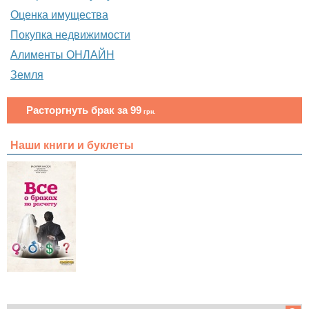
Оценка имущества
Покупка недвижимости
Алименты ОНЛАЙН
Земля
Расторгнуть брак за 99
грн.
Наши книги и буклеты