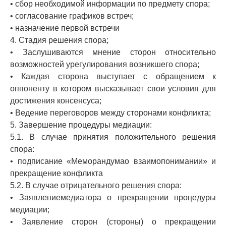
• сбор необходимой информации по предмету спора;
• согласование графиков встреч;
• назначение первой встречи
4. Стадия решения спора;
• Заслушиваются мнение сторон относительно
возможностей урегулирования возникшего спора;
• Каждая сторона выступает с обращением к
оппоненту в котором высказывает свои условия для
достижения консенсуса;
• Ведение переговоров между сторонами конфликта;
5. Завершение процедуры медиации:
5.1. В случае принятия положительного решения
спора:
• подписание «Меморандумао взаимопонимании» и
прекращение конфликта
5.2. В случае отрицательного решения спора:
• Заявлениемедиатора о прекращении процедуры
медиации;
• Заявление сторон (стороны) о прекращении