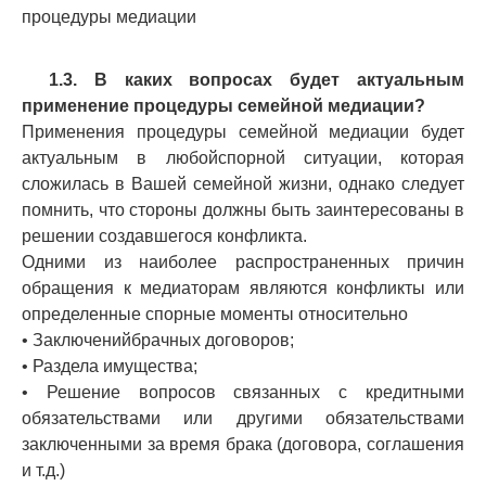
процедуры медиации
1.3. В каких вопросах будет актуальным
применение процедуры семейной медиации?
Применения процедуры семейной медиации будет
актуальным в любойспорной ситуации, которая
сложилась в Вашей семейной жизни, однако следует
помнить, что стороны должны быть заинтересованы в
решении создавшегося конфликта.
Одними из наиболее распространенных причин
обращения к медиаторам являются конфликты или
определенные спорные моменты относительно
• Заключенийбрачных договоров;
• Раздела имущества;
• Решение вопросов связанных с кредитными
обязательствами или другими обязательствами
заключенными за время брака (договора, соглашения
и т.д.)