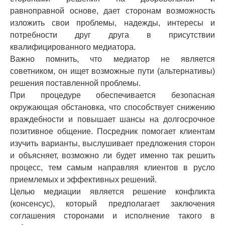
равноправной основе, дает сторонам возможность
изложить свои проблемы, надежды, интересы и
потребности друг друга в присутствии
квалифицированного медиатора.
Важно помнить, что медиатор не является
советником, он ищет возможные пути (альтернативы)
решения поставленной проблемы.
При процедуре обеспечивается безопасная
окружающая обстановка, что способствует снижению
враждебности и повышает шансы на долгосрочное
позитивное общение. Посредник помогает клиентам
изучить варианты, выслушивает предложения сторон
и объясняет, возможно ли будет именно так решить
процесс, тем самым направляя клиентов в русло
приемлемых и эффективных решений.
Целью медиации является решение конфликта
(консенсус), который предполагает заключения
соглашения сторонами и исполнение такого в