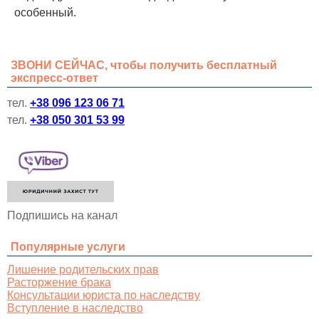
особенный.
ЗВОНИ СЕЙЧАС, чтобы получить бесплатный
экспресс-ответ
тел.
+38 096 123 06 71
тел.
+38 050 301 53 99
Подпишись на канал
Популярные услуги
Лишение родительских прав
Расторжение брака
Консультации юриста по наследству
Вступление в наследство