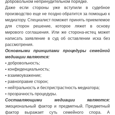
добровольном непринудительном порядке.
Даже если стороны уже вступили в судебное
производство еще не поздно обратится за помощью к
медиатору. Специалист поможет принять приемлемое
для сторон решение, которое ляжет в основу
мирового соглашения. Или же сторона-истец может
написать заявление в суд об оставлении иска без
рассмотрения.
Основными принципами процедуры семейной
медиации являются:
• добровольность;
• конфиденциальность;
• взаимоуважение;
• равноправие сторон;
• нейтральность и беспристрастность медиатора;
• прозрачность процедуры.
Составляющими медиации являются:
эмоциональный фактор и предметный. Предметный
фактор выражает суть семейного спора. А