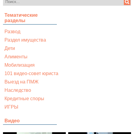
Тематические
разделы
Развод
Раздел имущества
Дети
Алименты
Мобилизация
101 видео-совет юриста
Выезд на ПМЖ
Наследство
Кредитные споры
ИГРЫ
Видео