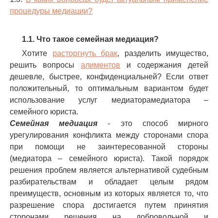
процедуры медиации?
1.1. Что такое семейная медиация?
Хотите
расторгнуть брак
, разделить имущество,
решить вопросы
алиментов
и содержания детей
дешевле, быстрее, конфиденциальней? Если ответ
положительный, то оптимальным вариантом будет
использование услуг медиаторамедиатора –
семейного юриста.
Семейная медиация
- это способ мирного
урегулирования конфликта между сторонами спора
при помощи не заинтересованной стороны
(медиатора – семейного юриста). Такой порядок
решения проблем является альтернативой судебным
разбирательствам и обладает целым рядом
преимуществ, основным из которых является то, что
разрешение спора достигается путем принятия
сторонами решения на добровольной и