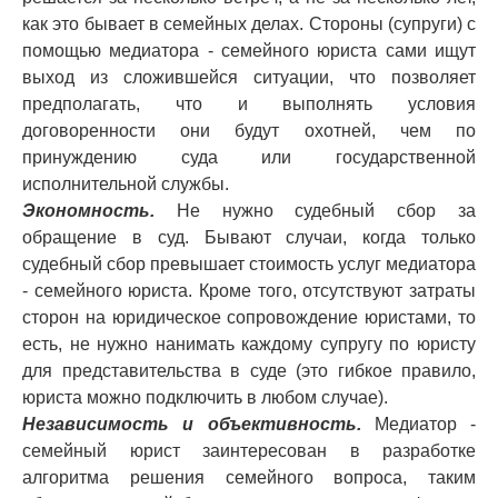
как это бывает в семейных делах. Стороны (супруги) с
помощью медиатора - семейного юриста сами ищут
выход из сложившейся ситуации, что позволяет
предполагать, что и выполнять условия
договоренности они будут охотней, чем по
принуждению суда или государственной
исполнительной службы.
Экономность.
Не нужно судебный сбор за
обращение в суд. Бывают случаи, когда только
судебный сбор превышает стоимость услуг медиатора
- семейного юриста. Кроме того, отсутствуют затраты
сторон на юридическое сопровождение юристами, то
есть, не нужно нанимать каждому супругу по юристу
для представительства в суде (это гибкое правило,
юриста можно подключить в любом случае).
Независимость и объективность.
Медиатор -
семейный юрист заинтересован в разработке
алгоритма решения семейного вопроса, таким