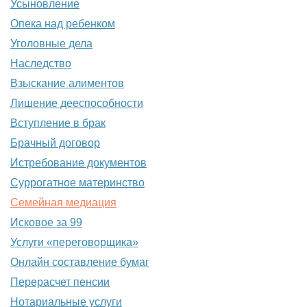
Усыновление
Опека над ребенком
Уголовные дела
Наследство
Взыскание алиментов
Лишение дееспособности
Вступление в брак
Брачный договор
Истребование документов
Суррогатное материнство
Семейная медиация
Исковое за 99
Услуги «переговорщика»
Онлайн составление бумаг
Перерасчет пенсии
Нотариальные услуги