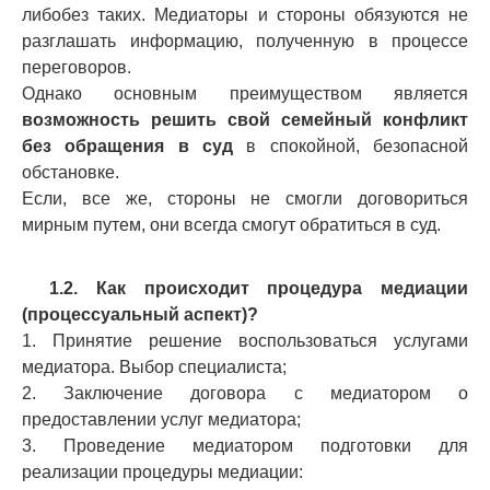
либобез таких. Медиаторы и стороны обязуются не
разглашать информацию, полученную в процессе
переговоров.
Однако основным преимуществом является
возможность решить свой семейный конфликт
без обращения в суд
в спокойной, безопасной
обстановке.
Если, все же, стороны не смогли договориться
мирным путем, они всегда смогут обратиться в суд.
1.2. Как происходит процедура медиации
(процессуальный аспект)?
1. Принятие решение воспользоваться услугами
медиатора. Выбор специалиста;
2. Заключение договора с медиатором о
предоставлении услуг медиатора;
3. Проведение медиатором подготовки для
реализации процедуры медиации: