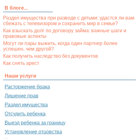
В блоге...
Раздел имущества при разводе с детьми: удастся ли вам
сбежать с телевизором и сохранить мир в семье?
Как взыскать долг по договору займа: важные шаги и
правовые аспекты
Могут ли пары выжить, когда один партнер более
успешен, чем другой?
Как получить наследство без документов
Как снять арест
Наши услуги
Расторжение брака
Лишение прав
Раздел имущества
Отсудить ребенка
Выезд ребенка за границу
Установление отцовства