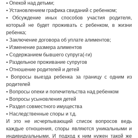
• Опекой над детьми;
• Установлением графика свиданий с ребенком;
• Обсуждение иных способов участия родителя,
который не будет проживать с ребенком, в жизни
ребенка;
• Заключение договора об уплате алиментов;
• Изменение размера алиментов
• Содержанием бывшего супруга(-ги)
• Раздельное проживание супругов
• Отношение родителей и детей
• Вопросы выезда ребенка за границу с одним из
родителей
• Вопросы опеки и попечительства над ребенком
• Вопросы усыновления детей
• Раздел совместного имущества
• Наследственные споры и т.д.
И это не исчерпывающий список вопросов ведь
каждые отношения, споры являются уникальными и
индивидуальными. И подход к ним нужен такой же