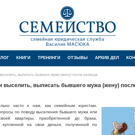
семейная юридическая служба
Василия МАСЮКА
БЛОГ
КНИГИ
ТРЕНИНГИ
ОТЗЫВЫ
АРХИВ ДЕЛ
КО
выселить, выписать бывшего мужа (жену) после развода
 выселить, выписать бывшего мужа (жену) посл
ельно часто к нам, как семейным юристам,
опросы по поводу выселения бывшего мужа или
воей квартиры, приобретенной до брака,
, купленной на свои деньги, полученной по