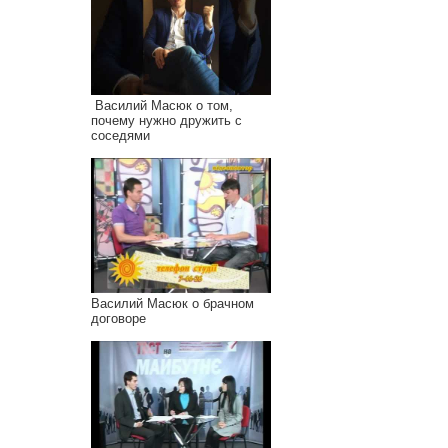
Василий Масюк о том,
почему нужно дружить с
соседями
Василий Масюк о брачном
договоре