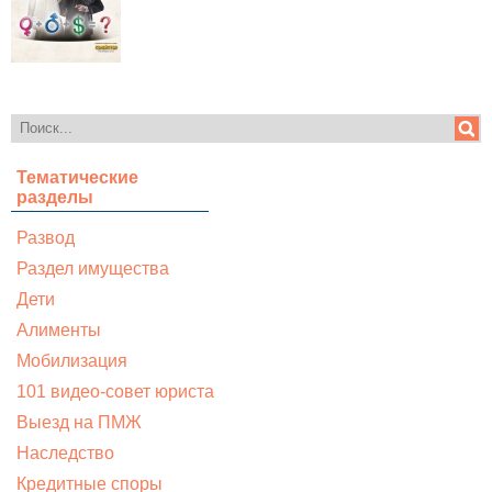
Тематические
разделы
Развод
Раздел имущества
Дети
Алименты
Мобилизация
101 видео-совет юриста
Выезд на ПМЖ
Наследство
Кредитные споры