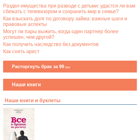
Раздел имущества при разводе с детьми: удастся ли вам
сбежать с телевизором и сохранить мир в семье?
Как взыскать долг по договору займа: важные шаги и
правовые аспекты
Могут ли пары выжить, когда один партнер более
успешен, чем другой?
Как получить наследство без документов
Как снять арест
Расторгнуть брак за 99
грн.
Наши книги
Наши книги и буклеты