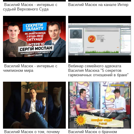
Василий Масюк - интервью с
Василий Масюк на канале Интер
судьей Верховного Суда
Василий Масюк - интервью с
Вебинар семейного адвоката
чемпионом мира
Василия Масюка "5 секретов
гармоничных отношений в браке"
Василий Масюк о том, почему
Василий Масюк о брачном