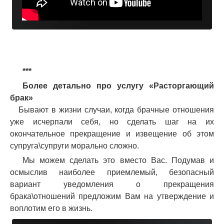
***
Более детально про услугу «Расторгающий
брак»
Бывают в жизни случаи, когда брачные отношения
уже исчерпали себя, но сделать шаг на их
окончательное прекращение и извещение об этом
супруга\супруги морально сложно.
Мы можем сделать это вместо Вас. Подумав и
осмыслив наиболее приемлемый, безопасный
вариант уведомления о прекращения
брака\отношений предложим Вам на утверждение и
воплотим его в жизнь.