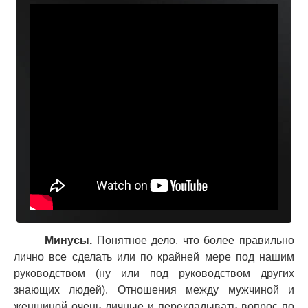
Минусы.
Понятное дело, что более правильно
лично все сделать или по крайней мере под нашим
руководством (ну или под руководством других
знающих людей). Отношения между мужчиной и
женщиной очень личные и перекладывать вопрос по