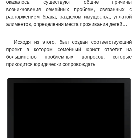
оказалось, существуют общие причины
возникновения семейных проблем, связанных с
расторжением брака, разделом имущества, уплатой
алиментов, определения места проживания детей…
Исходя из этого, был создан соответствующий
проект в котором семейный юрист ответит на
большинство проблемных вопросов, которые
приходится юридически сопровождать .