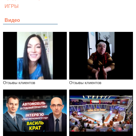
ИГРЫ
Видео
Отзывы клиентов
Отзывы клиентов