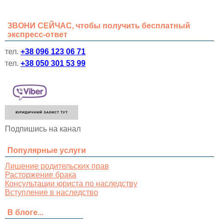
ЗВОНИ СЕЙЧАС, чтобы получить бесплатный
экспресс-ответ
тел.
+38 096 123 06 71
тел.
+38 050 301 53 99
Подпишись на канал
Популярные услуги
Лишение родительских прав
Расторжение брака
Консультации юриста по наследству
Вступление в наследство
В блоге...