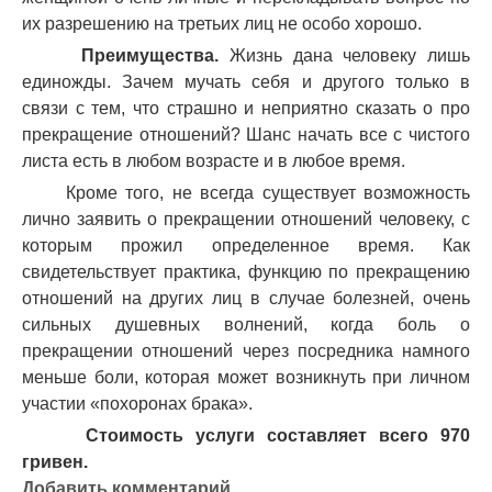
их разрешению на третьих лиц не особо хорошо.
Преимущества.
Жизнь дана человеку лишь
единожды. Зачем мучать себя и другого только в
связи с тем, что страшно и неприятно сказать о про
прекращение отношений? Шанс начать все с чистого
листа есть в любом возрасте и в любое время.
Кроме того, не всегда существует возможность
лично заявить о прекращении отношений человеку, с
которым прожил определенное время. Как
свидетельствует практика, функцию по прекращению
отношений на других лиц в случае болезней, очень
сильных душевных волнений, когда боль о
прекращении отношений через посредника намного
меньше боли, которая может возникнуть при личном
участии «похоронах брака».
Стоимость услуги составляет всего 970
гривен.
Добавить комментарий