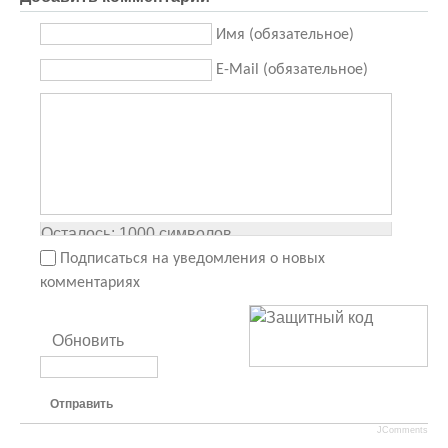
Имя (обязательное)
E-Mail (обязательное)
Осталось:
1000
символов
Подписаться на уведомления о новых
комментариях
Обновить
Отправить
JComments