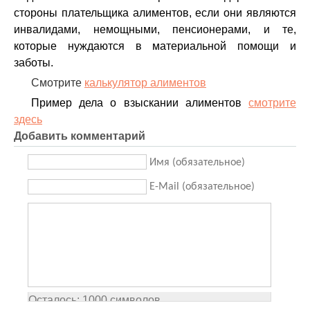
стороны плательщика алиментов, если они являются
инвалидами, немощными, пенсионерами, и те,
которые нуждаются в материальной помощи и
заботы.
Смотрите
калькулятор алиментов
Пример дела о взыскании алиментов
смотрите
здесь
Добавить комментарий
Имя (обязательное)
E-Mail (обязательное)
Осталось:
1000
символов