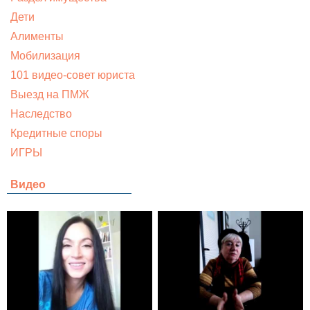
Дети
Алименты
Мобилизация
101 видео-совет юриста
Выезд на ПМЖ
Наследство
Кредитные споры
ИГРЫ
Видео