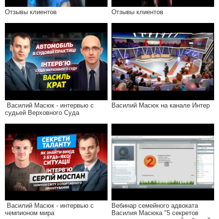
Отзывы клиентов
Отзывы клиентов
Василий Масюк - интервью с
Василий Масюк на канале Интер
судьей Верховного Суда
Василий Масюк - интервью с
Вебинар семейного адвоката
чемпионом мира
Василия Масюка "5 секретов