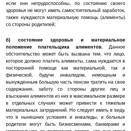
если они нетрудоспособны, по состоянию своего
здоровья не могут иметь самостоятельный заработок,
также нуждаются материальную помощь (алименты)
со стороны родителей;
б)
состояние здоровья и материальное
положение плательщика алиментов.
Данное
обстоятельство может быть вызвана тем, что лицо,
которое должно платить алименты, сама нуждается в
посторонней помощи как материальной, так и
физической, будучи инвалидом, немощным и
вынужденным большую часть пенсии тратить на свое
содержание, заботу со стороны других лиц и
взыскании алиментов из них в максимальном размере
в отдельных случаях может привести к тяжелым
материальных затруднений. Но следует иметь в виду,
что в нынешних условиях и инвалиды, и больные
родители могут быть бизнесменами, банкирами и