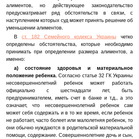
алиментов, но действующее законодательство
предусматривает ряд обстоятельств в связи, с
наступлением которых суд может принять решение об
уменьшении алиментов.
В
ст. 182 Семейного кодекса Украины
четко
определены обстоятельства, которые необходимо
принимать при определении размера алиментов, а
именно:
а)
состояние здоровья и материальное
положение ребенка.
Согласно статье 32 ГК Украины
несовершеннолетний ребенок может работать
официально с шестнадцати лет, быть
предпринимателем, иметь счет в банке и т.д., а это
означает, что несовершеннолетний ребенок сам
может себя содержать и в то же время, если ребенок
не работает, часто болеет или малолетняя ребенок, то
они обычно нуждаются в родительской материальной
помощи, содержание. Совершеннолетние дочь и сын,