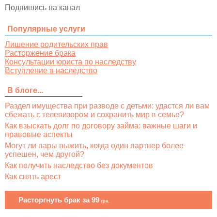
Подпишись на канал
Популярные услуги
Лишение родительских прав
Расторжение брака
Консультации юриста по наследству
Вступление в наследство
В блоге...
Раздел имущества при разводе с детьми: удастся ли вам
сбежать с телевизором и сохранить мир в семье?
Как взыскать долг по договору займа: важные шаги и
правовые аспекты
Могут ли пары выжить, когда один партнер более
успешен, чем другой?
Как получить наследство без документов
Как снять арест
Расторгнуть брак за 99
грн.