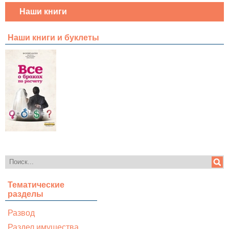
Наши книги
Наши книги и буклеты
Тематические
разделы
Развод
Раздел имущества