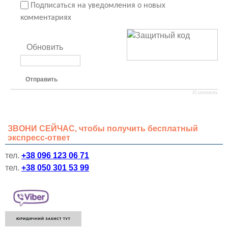
Подписаться на уведомления о новых
комментариях
Обновить
Отправить
JComments
ЗВОНИ СЕЙЧАС, чтобы получить бесплатный
экспресс-ответ
тел.
+38 096 123 06 71
тел.
+38 050 301 53 99