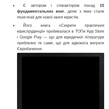
Є автором і співавтором понад
15
фундаментальних книг
, деякі з яких стали
must-read для нової хвилі юристів.
Його книга «Секрети практичної
юриспруденції» пробивалася в ТОПи App Store
і Google Play — що для юридичної літератури
приблизно те саме, що для адвоката виграти
Євробачення.